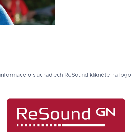
 informace o sluchadlech ReSound klikněte na logo 